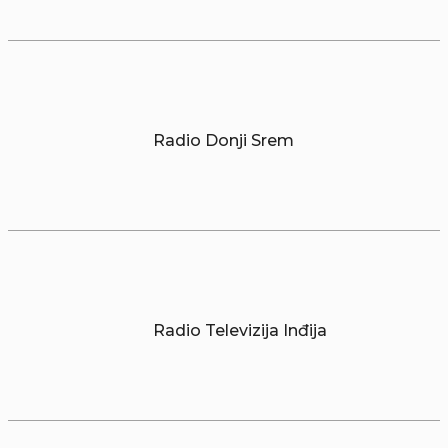
Radio Donji Srem
Radio Televizija Inđija