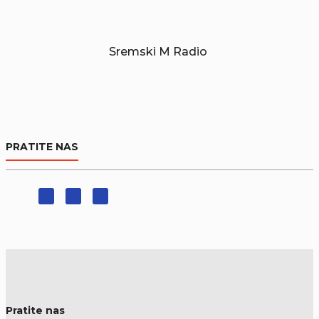
Sremski M Radio
PRATITE NAS
Pratite nas