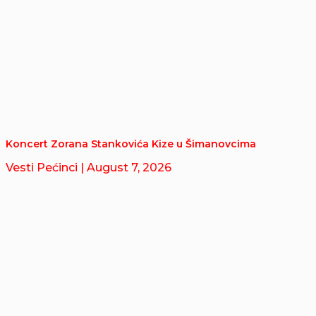
Koncert Zorana Stankovića Kize u Šimanovcima
Vesti Pećinci
| August 7, 2026