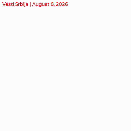
Vesti Srbija
| August 8, 2026