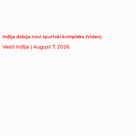
Inđija dobija novi sportski kompleks (Video)
Vesti Inđija
| August 7, 2026