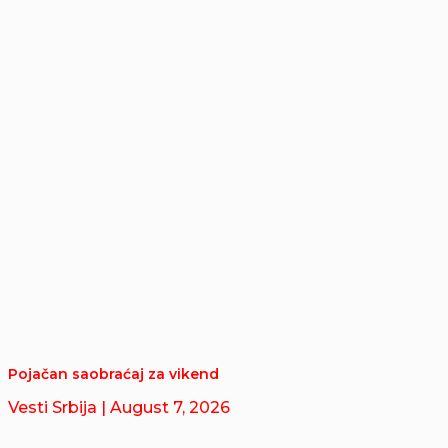
Pojačan saobraćaj za vikend
Vesti Srbija
| August 7, 2026