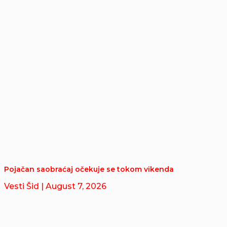
Pojačan saobraćaj očekuje se tokom vikenda
Vesti Šid
| August 7, 2026