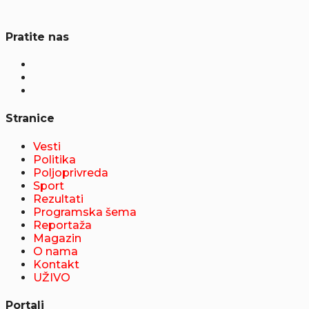
Pratite nas
Stranice
Vesti
Politika
Poljoprivreda
Sport
Rezultati
Programska šema
Reportaža
Magazin
O nama
Kontakt
UŽIVO
Portali