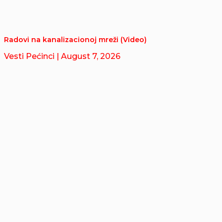
Radovi na kanalizacionoj mreži (Video)
Vesti Pećinci
| August 7, 2026