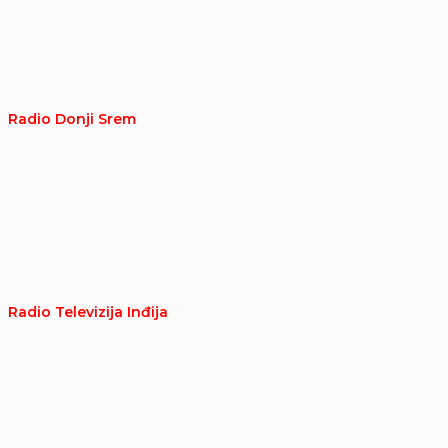
Radio Donji Srem
Radio Televizija Inđija