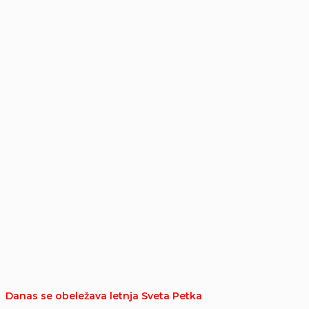
Danas se obeležava letnja Sveta Petka