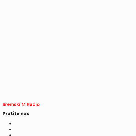
Sremski M Radio
Pratite nas