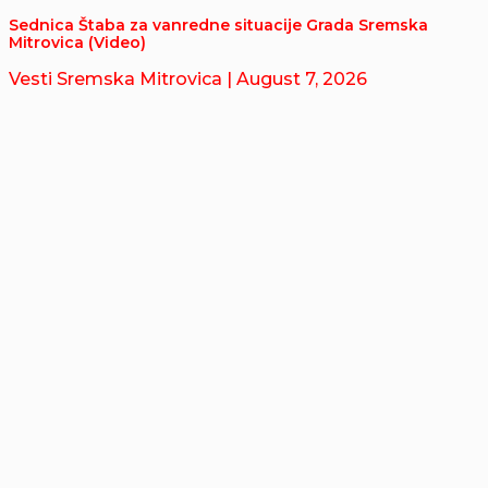
Sednica Štaba za vanredne situacije Grada Sremska
Mitrovica (Video)
Vesti Sremska Mitrovica
| August 7, 2026