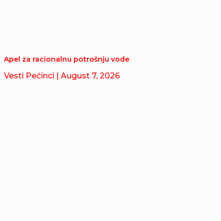
Apel za racionalnu potrošnju vode
Vesti Pećinci
| August 7, 2026