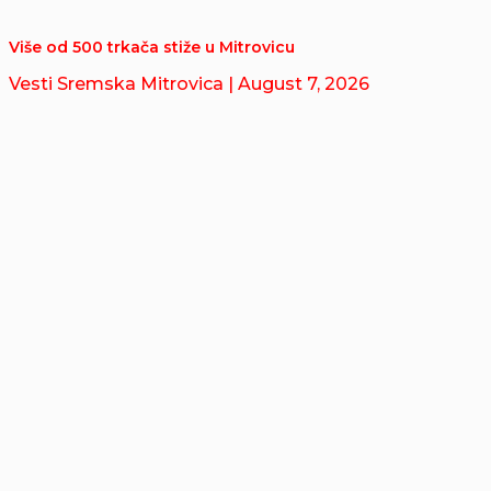
Više od 500 trkača stiže u Mitrovicu
Vesti Sremska Mitrovica
| August 7, 2026