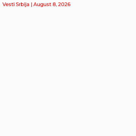
Vesti Srbija
| August 8, 2026