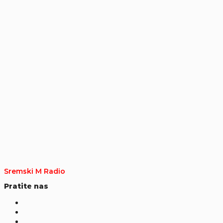
Sremski M Radio
Pratite nas