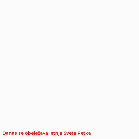
Danas se obeležava letnja Sveta Petka