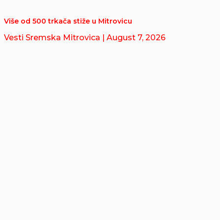
Više od 500 trkača stiže u Mitrovicu
Vesti Sremska Mitrovica
| August 7, 2026