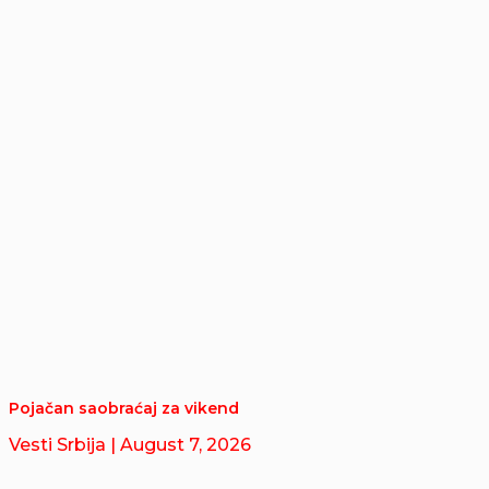
Pojačan saobraćaj za vikend
Vesti Srbija
| August 7, 2026