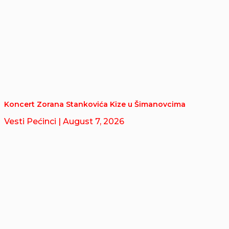
Koncert Zorana Stankovića Kize u Šimanovcima
Vesti Pećinci
| August 7, 2026