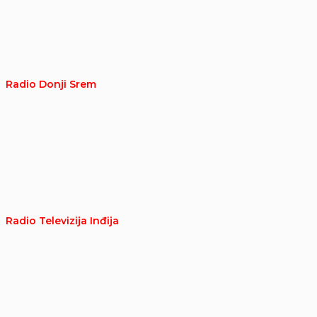
Radio Donji Srem
Radio Televizija Inđija