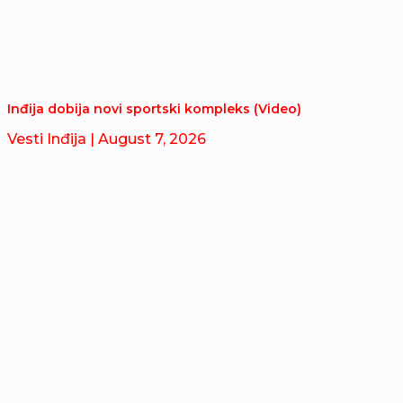
Inđija dobija novi sportski kompleks (Video)
Vesti Inđija
| August 7, 2026