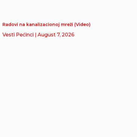
Radovi na kanalizacionoj mreži (Video)
Vesti Pećinci
| August 7, 2026