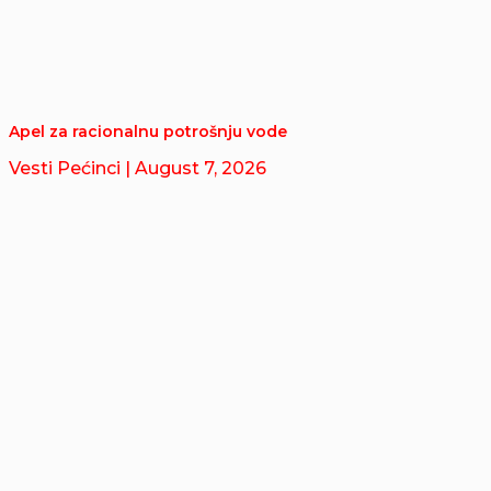
Apel za racionalnu potrošnju vode
Vesti Pećinci
| August 7, 2026