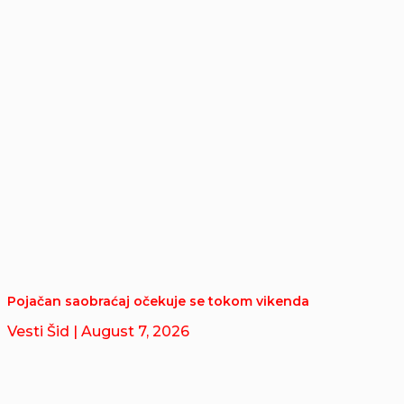
Pojačan saobraćaj očekuje se tokom vikenda
Vesti Šid
| August 7, 2026