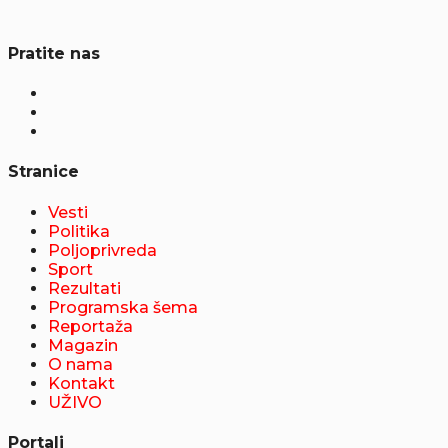
Pratite nas
Stranice
Vesti
Politika
Poljoprivreda
Sport
Rezultati
Programska šema
Reportaža
Magazin
O nama
Kontakt
UŽIVO
Portali