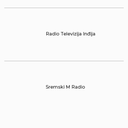
Radio Televizija Inđija
Sremski M Radio