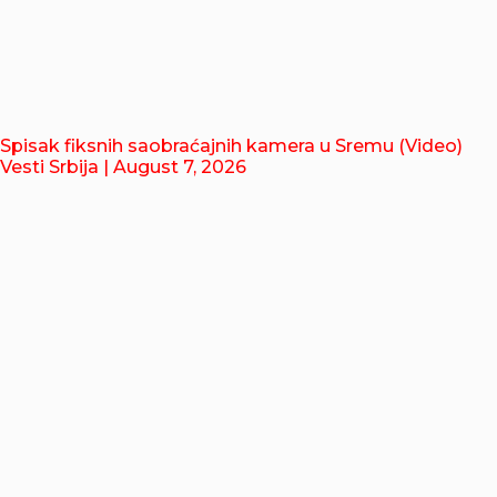
Spisak fiksnih saobraćajnih kamera u Sremu (Video)
Vesti Srbija
| August 7, 2026