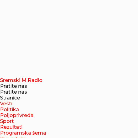
Sremski M Radio
Pratite nas
Pratite nas
Stranice
Vesti
Politika
Poljoprivreda
Sport
Rezultati
Programska šema