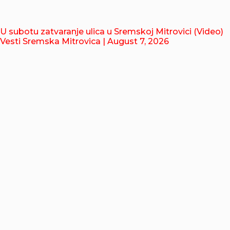
U subotu zatvaranje ulica u Sremskoj Mitrovici (Video)
Vesti Sremska Mitrovica
| August 7, 2026