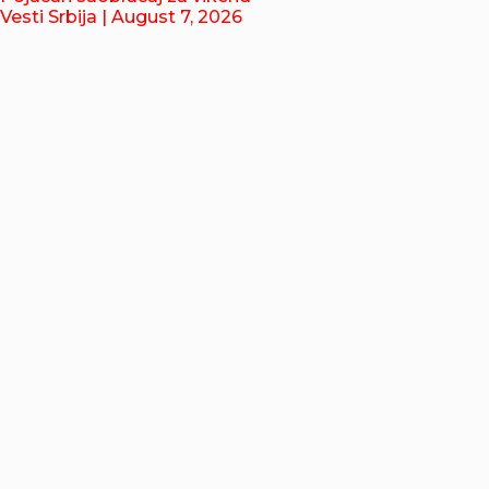
Vesti Srbija
| August 7, 2026