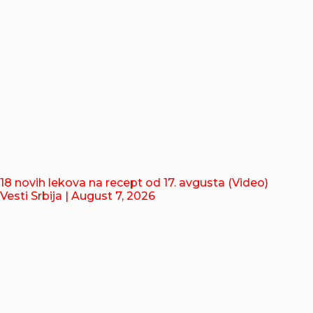
18 novih lekova na recept od 17. avgusta (Video)
Vesti Srbija
| August 7, 2026