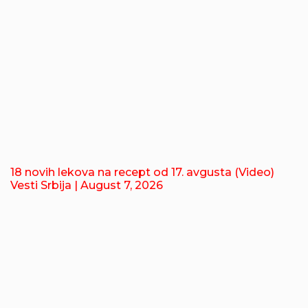
18 novih lekova na recept od 17. avgusta (Video)
Vesti Srbija
| August 7, 2026