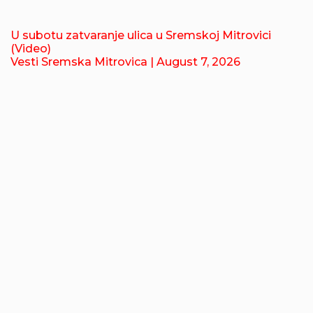
U subotu zatvaranje ulica u Sremskoj Mitrovici
(Video)
Vesti Sremska Mitrovica
| August 7, 2026