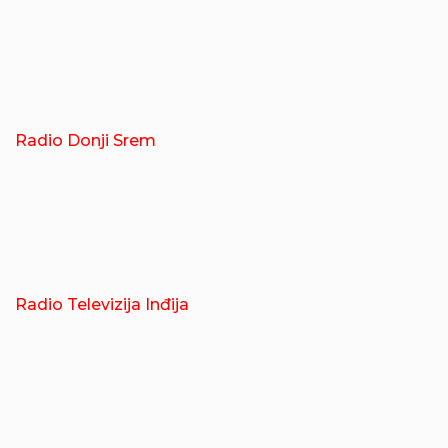
Radio Donji Srem
Radio Televizija Inđija