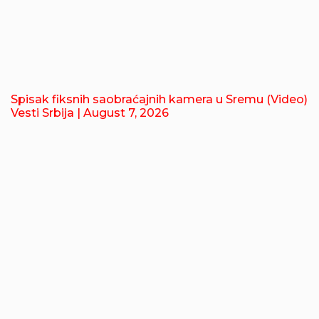
Spisak fiksnih saobraćajnih kamera u Sremu (Video)
Vesti Srbija
| August 7, 2026