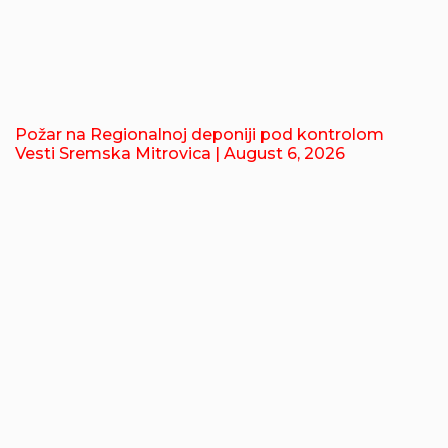
Požar na Regionalnoj deponiji pod kontrolom
Vesti Sremska Mitrovica
| August 6, 2026