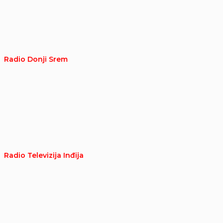
Radio Donji Srem
Radio Televizija Inđija