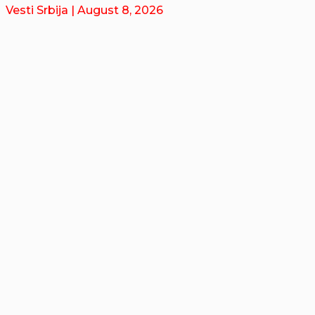
Vesti Srbija
| August 8, 2026