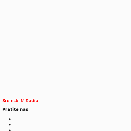
Sremski M Radio
Pratite nas