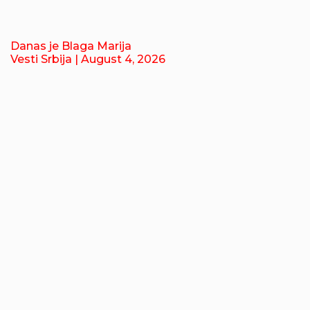
Danas je Blaga Marija
Vesti Srbija
| August 4, 2026