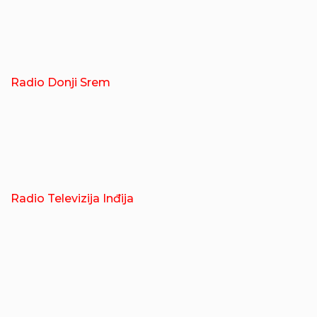
Radio Donji Srem
Radio Televizija Inđija