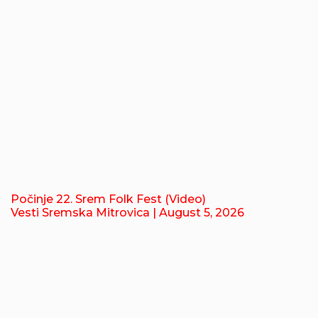
Počinje 22. Srem Folk Fest (Video)
Vesti Sremska Mitrovica
| August 5, 2026