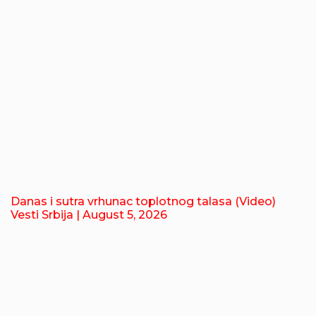
Danas i sutra vrhunac toplotnog talasa (Video)
Vesti Srbija
| August 5, 2026