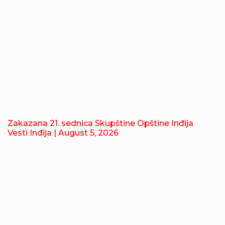
Zakazana 21. sednica Skupštine Opštine Inđija
Vesti Inđija
| August 5, 2026