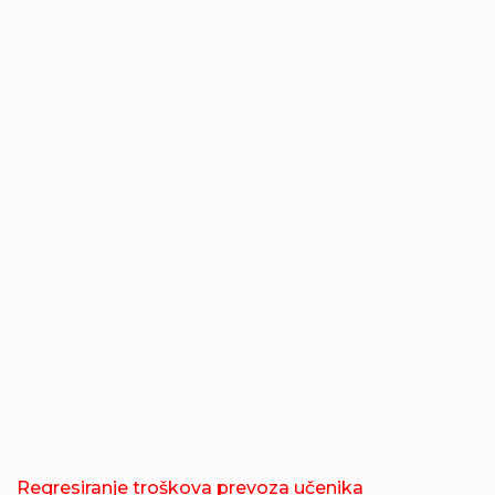
Regresiranje troškova prevoza učenika