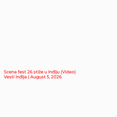
Scena fest 26 stiže u Inđiju (Video)
Vesti Inđija
| August 5, 2026