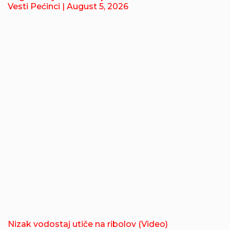
Vesti Pećinci
| August 5, 2026
Nizak vodostaj utiče na ribolov (Video)