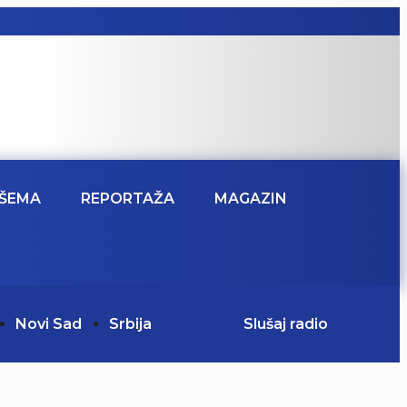
ŠEMA
REPORTAŽA
MAGAZIN
Novi Sad
Srbija
Slušaj radio