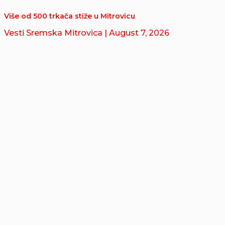
Više od 500 trkača stiže u Mitrovicu
Vesti Sremska Mitrovica
| August 7, 2026