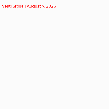
Vesti Srbija
| August 7, 2026