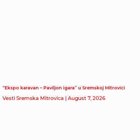
“Ekspo karavan – Paviljon igara” u Sremskoj Mitrovici
Vesti Sremska Mitrovica
| August 7, 2026