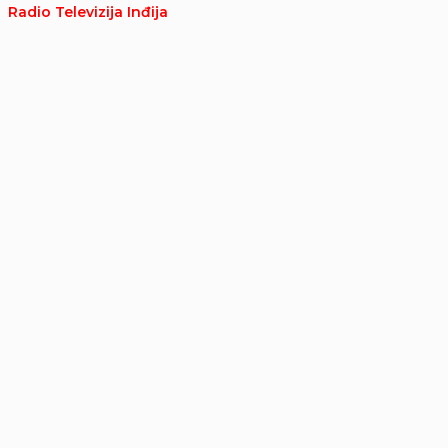
Radio Televizija Inđija