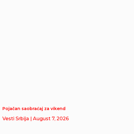
Pojačan saobraćaj za vikend
Vesti Srbija
| August 7, 2026