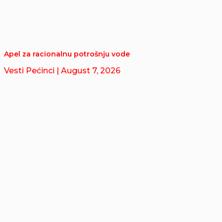
Apel za racionalnu potrošnju vode
Vesti Pećinci
| August 7, 2026