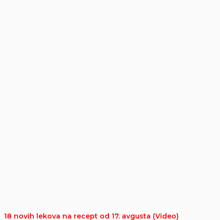
18 novih lekova na recept od 17. avgusta (Video)