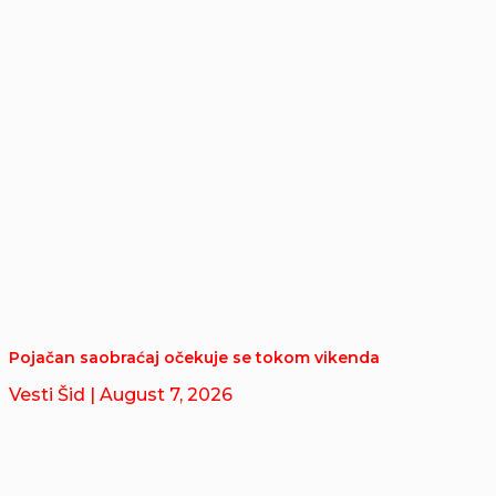
Pojačan saobraćaj očekuje se tokom vikenda
Vesti Šid
| August 7, 2026