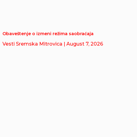
Obaveštenje o izmeni režima saobraćaja
Vesti Sremska Mitrovica
| August 7, 2026