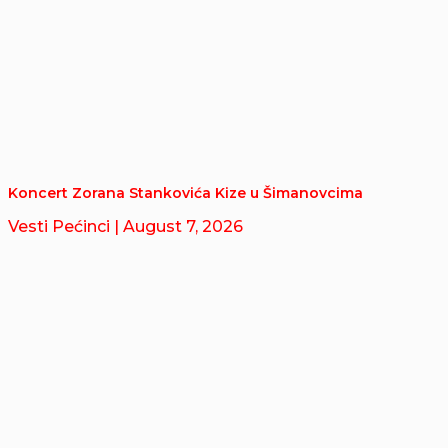
Koncert Zorana Stankovića Kize u Šimanovcima
Vesti Pećinci
| August 7, 2026