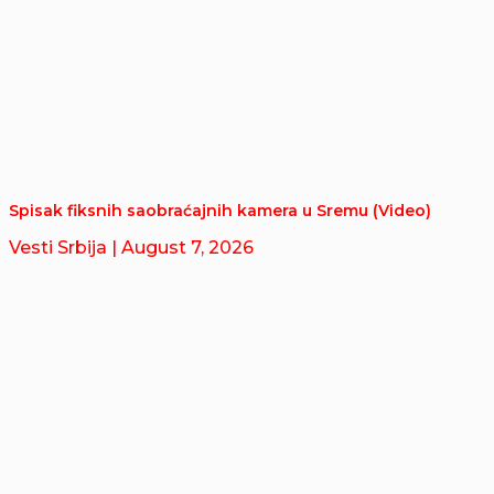
Spisak fiksnih saobraćajnih kamera u Sremu (Video)
Vesti Srbija
| August 7, 2026