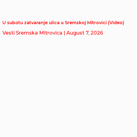
U subotu zatvaranje ulica u Sremskoj Mitrovici (Video)
Vesti Sremska Mitrovica
| August 7, 2026