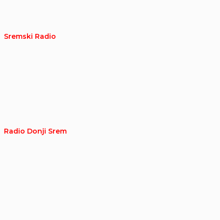
Sremski Radio
Radio Donji Srem