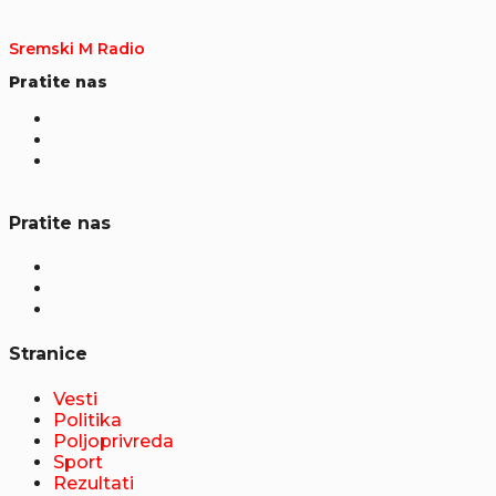
Sremski M Radio
Pratite nas
Pratite nas
Stranice
Vesti
Politika
Poljoprivreda
Sport
Rezultati