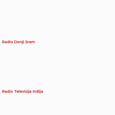
Radio Donji Srem
Radio Televizija Inđija