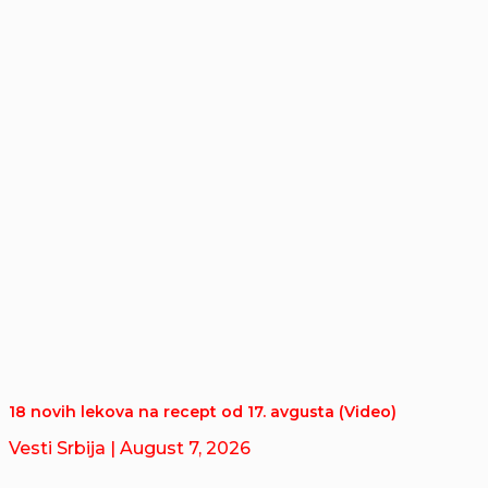
18 novih lekova na recept od 17. avgusta (Video)
Vesti Srbija
| August 7, 2026