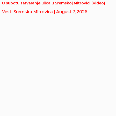
U subotu zatvaranje ulica u Sremskoj Mitrovici (Video)
Vesti Sremska Mitrovica
| August 7, 2026