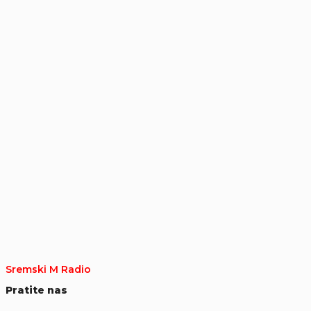
Sremski M Radio
Pratite nas