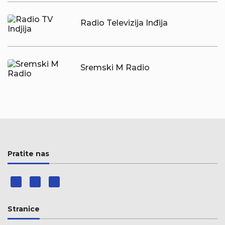
Radio Televizija Inđija
Sremski M Radio
Pratite nas
Stranice