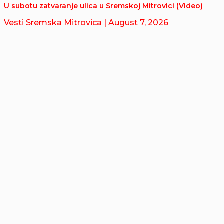
U subotu zatvaranje ulica u Sremskoj Mitrovici (Video)
Vesti Sremska Mitrovica
| August 7, 2026