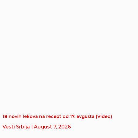
18 novih lekova na recept od 17. avgusta (Video)
Vesti Srbija
| August 7, 2026