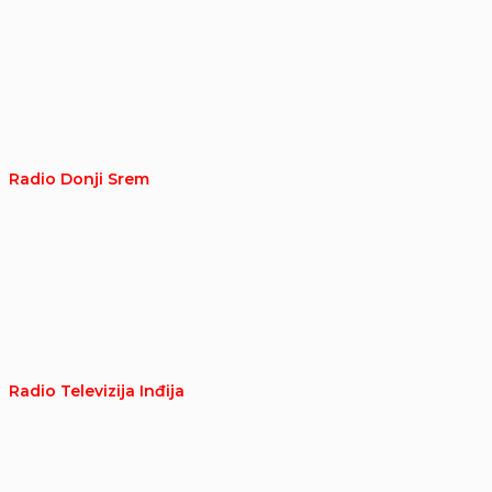
Radio Donji Srem
Radio Televizija Inđija