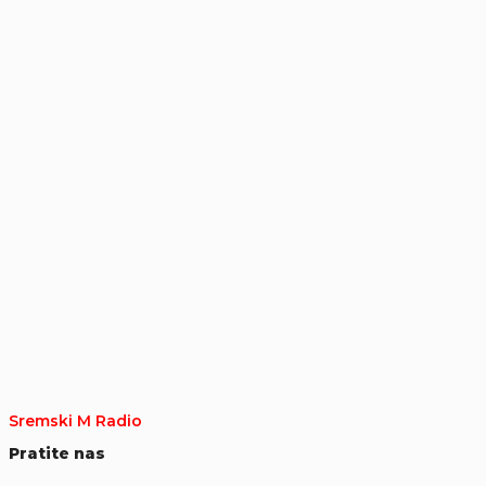
Sremski M Radio
Pratite nas