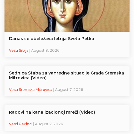
Danas se obeležava letnja Sveta Petka
Vesti Srbija
| August 8, 2026
Sednica Štaba za vanredne situacije Grada Sremska
Mitrovica (Video)
Vesti Sremska Mitrovica
| August 7, 2026
Radovi na kanalizacionoj mreži (Video)
Vesti Pećinci
| August 7, 2026