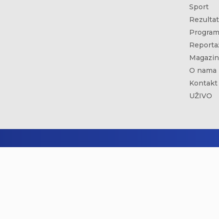
Sport
Rezultat
Program
Reporta
Magazin
O nama
Kontakt
UŽIVO