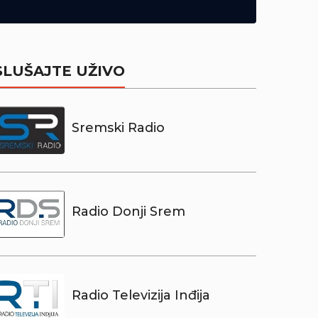
SLUŠAJTE UŽIVO
Sremski Radio
Radio Donji Srem
Radio Televizija Inđija