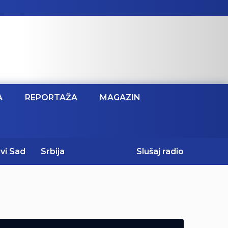
A
REPORTAŽA
MAGAZIN
vi Sad
Srbija
Slušaj radio