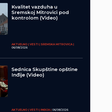
Kvalitet vazduha u
Sremskoj Mitrovici pod
kontrolom (Video)
AKTUELNO | VESTI | SREMSKA MITROVICA |
06/08/2026
Sednica Skupštine opštine
Inđije (Video)
AKTUELNO | VESTI | INĐIJA |
06/08/2026