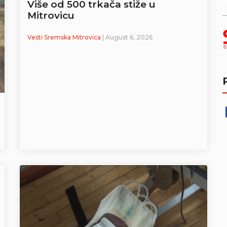
Više od 500 trkača stiže u
Mitrovicu
Vesti Sremska Mitrovica
| August 6, 2026