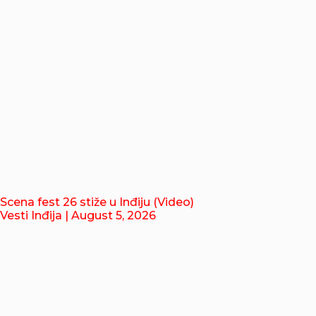
Scena fest 26 stiže u Inđiju (Video)
Vesti Inđija
| August 5, 2026