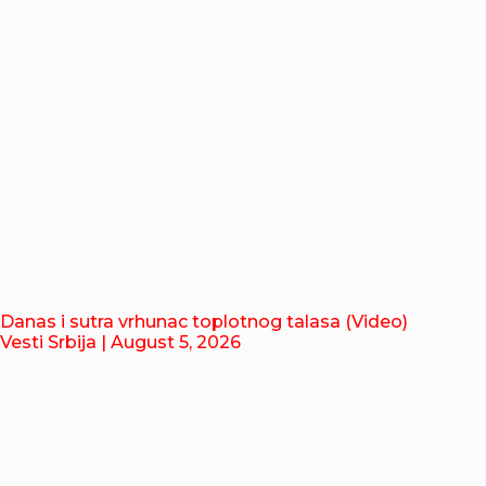
Danas i sutra vrhunac toplotnog talasa (Video)
Vesti Srbija
| August 5, 2026