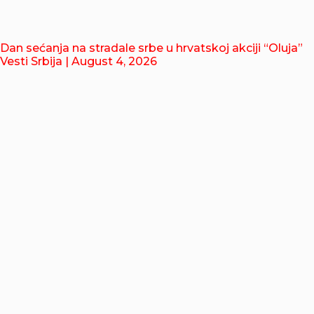
Dan sećanja na stradale srbe u hrvatskoj akciji “Oluja”
Vesti Srbija
| August 4, 2026