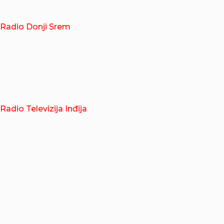
Radio Donji Srem
Radio Televizija Inđija