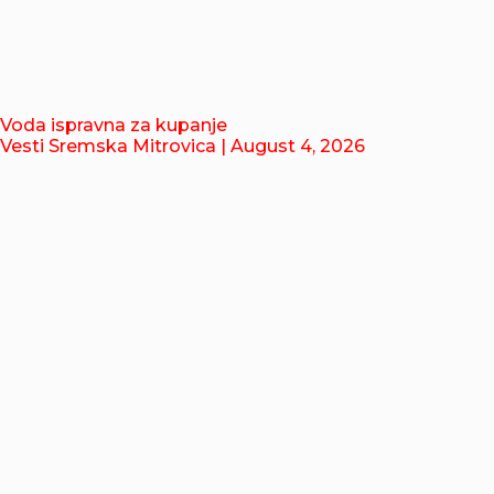
Voda ispravna za kupanje
Vesti Sremska Mitrovica
| August 4, 2026