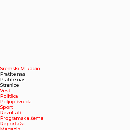
Sremski M Radio
Pratite nas
Pratite nas
Stranice
Vesti
Politika
Poljoprivreda
Sport
Rezultati
Programska šema
Reportaža
Magazin