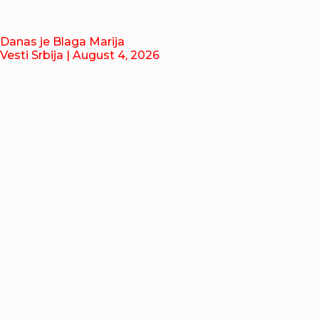
Danas je Blaga Marija
Vesti Srbija
| August 4, 2026