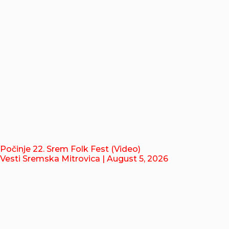
Počinje 22. Srem Folk Fest (Video)
Vesti Sremska Mitrovica
| August 5, 2026