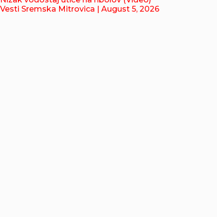
Vesti Sremska Mitrovica
| August 5, 2026