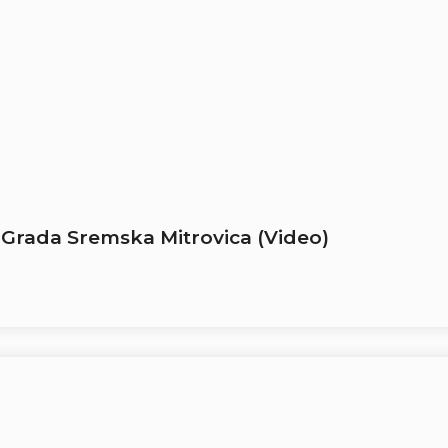
 Grada Sremska Mitrovica (Video)