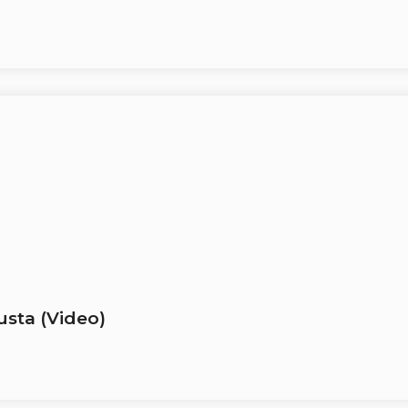
usta (Video)