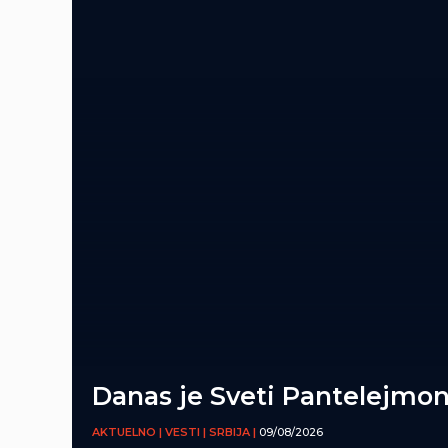
Danas je Sveti Pantelejmo
AKTUELNO | VESTI | SRBIJA |
09/08/2026