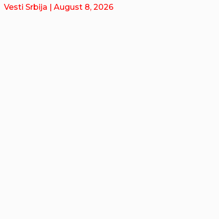
Vesti Srbija
| August 8, 2026