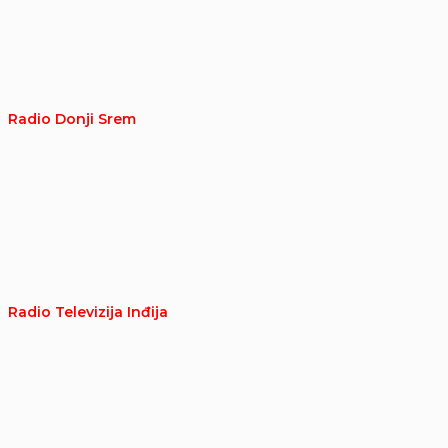
Radio Donji Srem
Radio Televizija Inđija