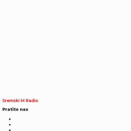
Sremski M Radio
Pratite nas