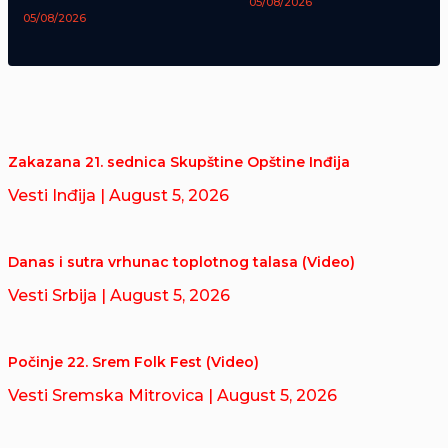
05/08/2026
05/08/2026
Zakazana 21. sednica Skupštine Opštine Inđija
Vesti Inđija
| August 5, 2026
Danas i sutra vrhunac toplotnog talasa (Video)
Vesti Srbija
| August 5, 2026
Počinje 22. Srem Folk Fest (Video)
Vesti Sremska Mitrovica
| August 5, 2026