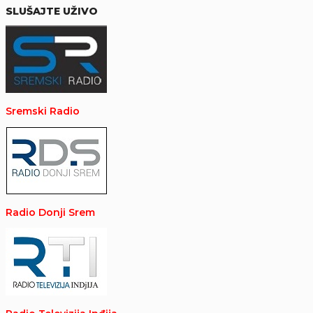
SLUŠAJTE UŽIVO
Sremski Radio
Radio Donji Srem