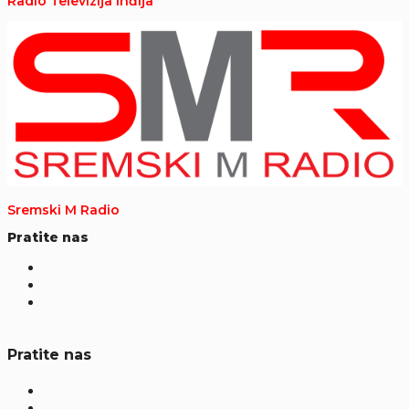
Radio Televizija Inđija
Sremski M Radio
Pratite nas
Pratite nas