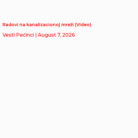
Radovi na kanalizacionoj mreži (Video)
Vesti Pećinci
| August 7, 2026