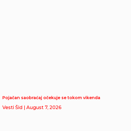
Pojačan saobraćaj očekuje se tokom vikenda
Vesti Šid
| August 7, 2026