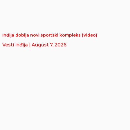
Inđija dobija novi sportski kompleks (Video)
Vesti Inđija
| August 7, 2026