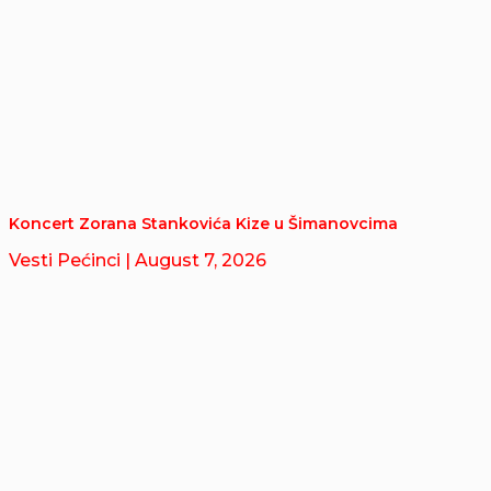
Koncert Zorana Stankovića Kize u Šimanovcima
Vesti Pećinci
| August 7, 2026