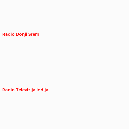
Radio Donji Srem
Radio Televizija Inđija