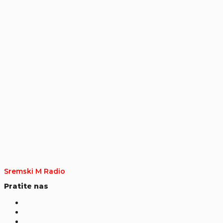
Sremski M Radio
Pratite nas