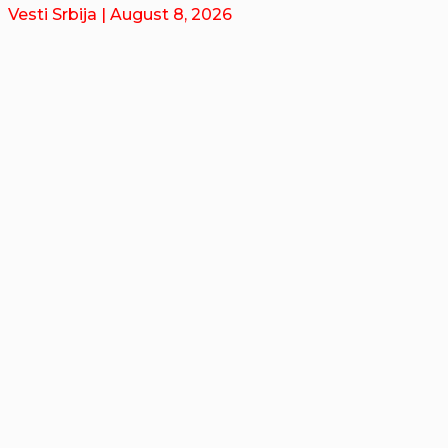
Vesti Srbija
| August 8, 2026