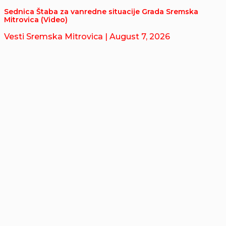
Sednica Štaba za vanredne situacije Grada Sremska
Mitrovica (Video)
Vesti Sremska Mitrovica
| August 7, 2026