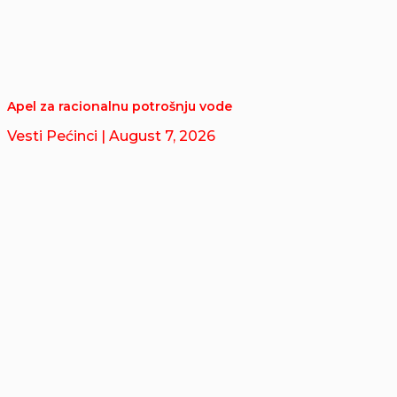
Apel za racionalnu potrošnju vode
Vesti Pećinci
| August 7, 2026