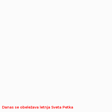
Danas se obeležava letnja Sveta Petka