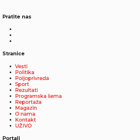
Pratite nas
Stranice
Vesti
Politika
Poljoprivreda
Sport
Rezultati
Programska šema
Reportaža
Magazin
O nama
Kontakt
UŽIVO
Portali