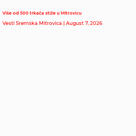
Više od 500 trkača stiže u Mitrovicu
Vesti Sremska Mitrovica
| August 7, 2026