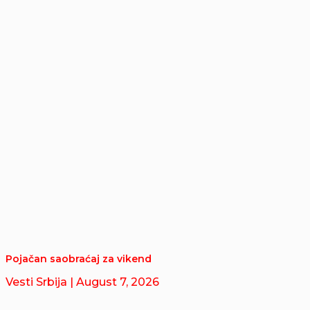
Pojačan saobraćaj za vikend
Vesti Srbija
| August 7, 2026