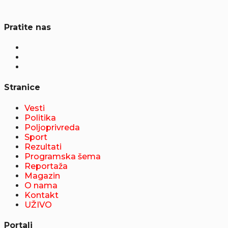
Pratite nas
Stranice
Vesti
Politika
Poljoprivreda
Sport
Rezultati
Programska šema
Reportaža
Magazin
O nama
Kontakt
UŽIVO
Portali