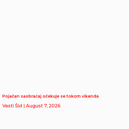
Pojačan saobraćaj očekuje se tokom vikenda
Vesti Šid
| August 7, 2026