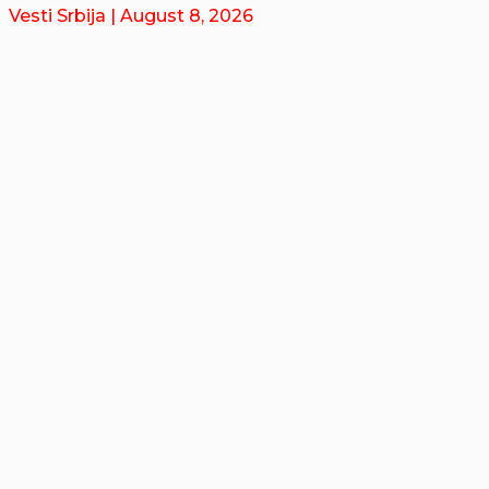
Vesti Srbija
| August 8, 2026