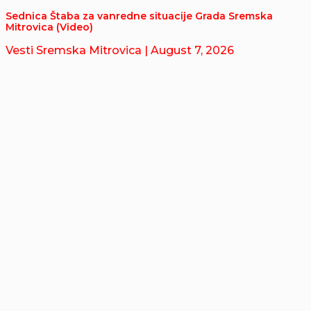
Sednica Štaba za vanredne situacije Grada Sremska
Mitrovica (Video)
Vesti Sremska Mitrovica
| August 7, 2026