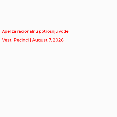
Apel za racionalnu potrošnju vode
Vesti Pećinci
| August 7, 2026