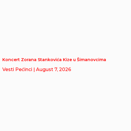
Koncert Zorana Stankovića Kize u Šimanovcima
Vesti Pećinci
| August 7, 2026