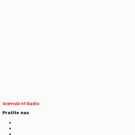
Sremski M Radio
Pratite nas