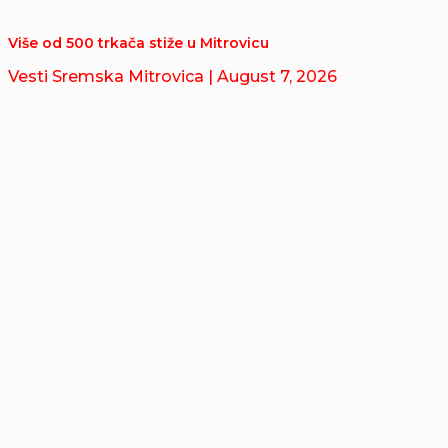
Više od 500 trkača stiže u Mitrovicu
Vesti Sremska Mitrovica
| August 7, 2026