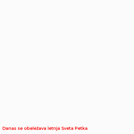
Danas se obeležava letnja Sveta Petka