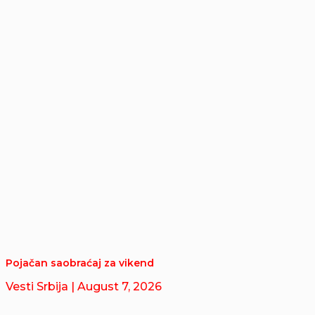
Pojačan saobraćaj za vikend
Vesti Srbija
| August 7, 2026