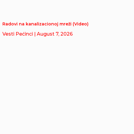
Radovi na kanalizacionoj mreži (Video)
Vesti Pećinci
| August 7, 2026