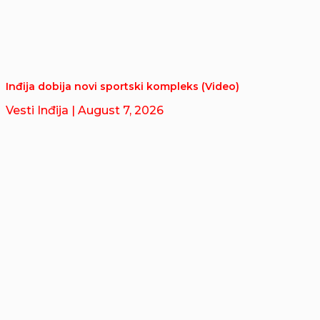
Inđija dobija novi sportski kompleks (Video)
Vesti Inđija
| August 7, 2026