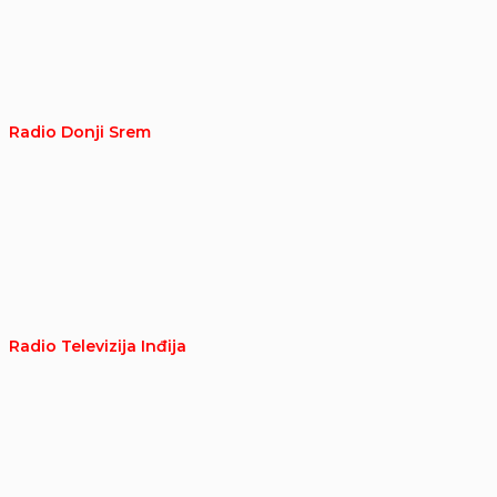
Radio Donji Srem
Radio Televizija Inđija