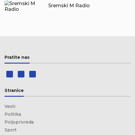
Sremski M Radio
Pratite nas
Stranice
Vesti
Politika
Poljoprivreda
Sport