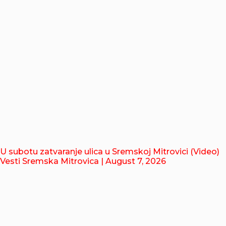
U subotu zatvaranje ulica u Sremskoj Mitrovici (Video)
Vesti Sremska Mitrovica
| August 7, 2026