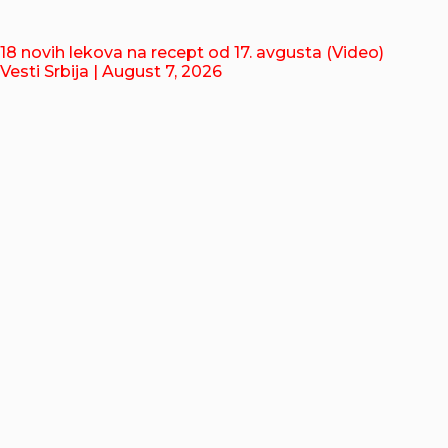
18 novih lekova na recept od 17. avgusta (Video)
Vesti Srbija
| August 7, 2026