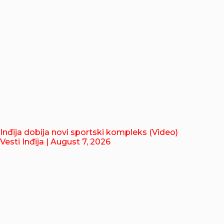
Inđija dobija novi sportski kompleks (Video)
Vesti Inđija
| August 7, 2026