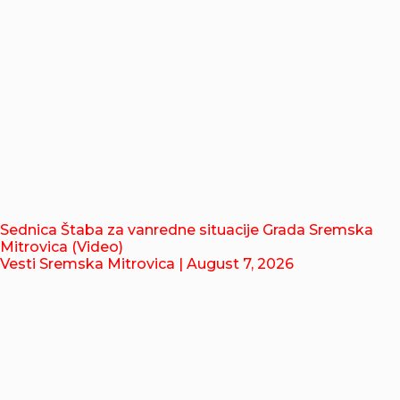
Sednica Štaba za vanredne situacije Grada Sremska
Mitrovica (Video)
Vesti Sremska Mitrovica
| August 7, 2026