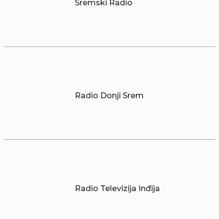
Sremski Radio
Radio Donji Srem
Radio Televizija Inđija