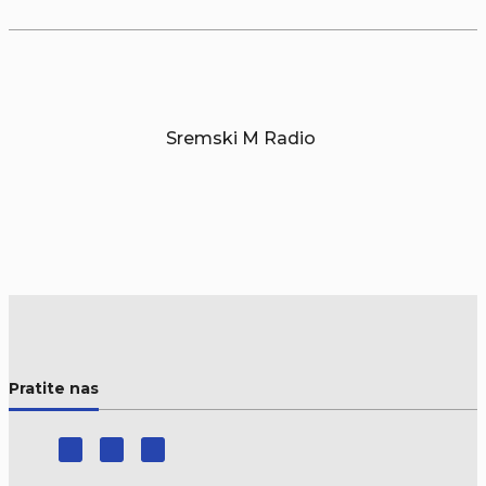
Sremski M Radio
Pratite nas