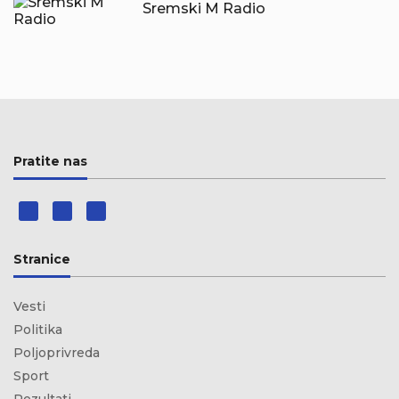
Sremski M Radio
Pratite nas
Stranice
Vesti
Politika
Poljoprivreda
Sport