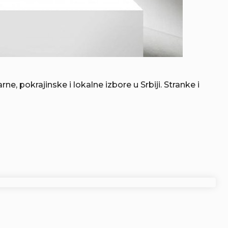
, pokrajinske i lokalne izbore u Srbiji. Stranke i