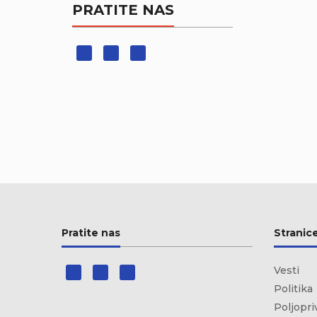
PRATITE NAS
Pratite nas
Stranic
Vesti
Politika
Poljopri