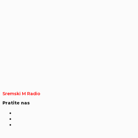
Sremski M Radio
Pratite nas